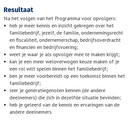
Resultaat
Na het volgen van het Programma voor opvolgers:
heb je meer kennis en inzicht gekregen over het
familiebedrijf, jezelf, de familie, ondernemingsrecht
en fiscaliteit, ondernemerschap, bedrijfsoverdracht
en financiën en bedrijfsvoering;
weet je waar je als opvolger mee te maken krijgt;
kan je een meer weloverwogen keuze maken of je
een rol wilt spelen binnen het familiebedrijf;
ben je meer voorbereidt op een toekomst binnen het
familiebedrijf;
leer je generatiegenoten kennen (de andere
deelnemers) die zich in dezelfde situatie bevinden;
heb je geleerd van de kennis en ervaringen van de
andere deelnemers.