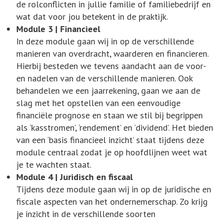
de rolconflicten in jullie familie of familiebedrijf en
wat dat voor jou betekent in de praktijk.
Module 3 | Financieel
In deze module gaan wij in op de verschillende
manieren van overdracht, waarderen en financieren.
Hierbij besteden we tevens aandacht aan de voor-
en nadelen van de verschillende manieren. Ook
behandelen we een jaarrekening, gaan we aan de
slag met het opstellen van een eenvoudige
financiële prognose en staan we stil bij begrippen
als ‘kasstromen’, ‘rendement’ en ‘dividend’. Het bieden
van een ‘basis financieel inzicht’ staat tijdens deze
module centraal zodat je op hoofdlijnen weet wat
je te wachten staat.
Module 4 | Juridisch en fiscaal
Tijdens deze module gaan wij in op de juridische en
fiscale aspecten van het ondernemerschap. Zo krijg
je inzicht in de verschillende soorten