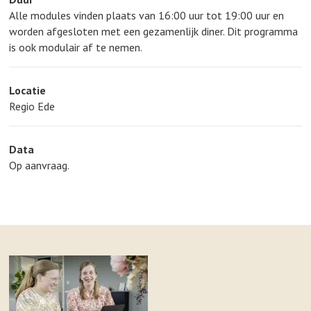
Alle modules vinden plaats van 16:00 uur tot 19:00 uur en
worden afgesloten met een gezamenlijk diner. Dit programma
is ook modulair af te nemen.
Locatie
Regio Ede
Data
Op aanvraag.