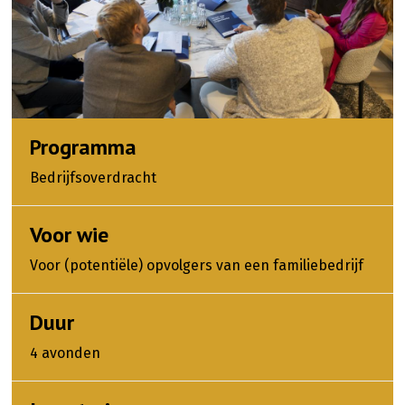
Programma
Bedrijfsoverdracht
Voor wie
Voor (potentiële) opvolgers van een familiebedrijf
Duur
4 avonden