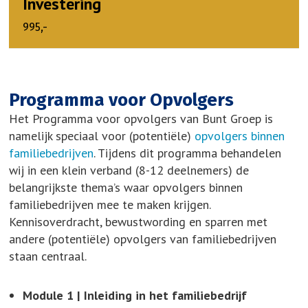
Investering
995,-
Programma voor Opvolgers
Het Programma voor opvolgers van Bunt Groep is
namelijk speciaal voor (potentiële)
opvolgers binnen
familiebedrijven
. Tijdens dit programma behandelen
wij in een klein verband (8-12 deelnemers) de
belangrijkste thema’s waar opvolgers binnen
familiebedrijven mee te maken krijgen.
Kennisoverdracht, bewustwording en sparren met
andere (potentiële) opvolgers van familiebedrijven
staan centraal.
Module 1 | Inleiding in het familiebedrijf