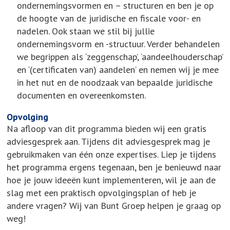
ondernemingsvormen en – structuren en ben je op
de hoogte van de juridische en fiscale voor- en
nadelen. Ook staan we stil bij jullie
ondernemingsvorm en -structuur. Verder behandelen
we begrippen als ‘zeggenschap’, ‘aandeelhouderschap’
en ‘(certificaten van) aandelen’ en nemen wij je mee
in het nut en de noodzaak van bepaalde juridische
documenten en overeenkomsten.
Opvolging
Na afloop van dit programma bieden wij een gratis
adviesgesprek aan. Tijdens dit adviesgesprek mag je
gebruikmaken van één onze expertises. Liep je tijdens
het programma ergens tegenaan, ben je benieuwd naar
hoe je jouw ideeën kunt implementeren, wil je aan de
slag met een praktisch opvolgingsplan of heb je
andere vragen? Wij van Bunt Groep helpen je graag op
weg!