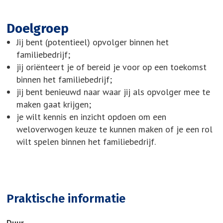
Doelgroep
Jij bent (potentieel) opvolger binnen het
familiebedrijf;
jij oriënteert je of bereid je voor op een toekomst
binnen het familiebedrijf;
jij bent benieuwd naar waar jij als opvolger mee te
maken gaat krijgen;
je wilt kennis en inzicht opdoen om een
weloverwogen keuze te kunnen maken of je een rol
wilt spelen binnen het familiebedrijf.
Praktische informatie
Duur