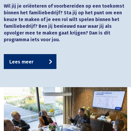
Wil jij je oriënteren of voorbereiden op een toekomst
binnen het familiebedrijf? Sta jij op het punt om een
keuze te maken of je een rol wilt spelen binnen het
familiebedrijf? Ben jij benieuwd naar waar jij als
opvolger mee te maken gaat krijgen? Dan is dit
programma iets voor jou.
Lees meer