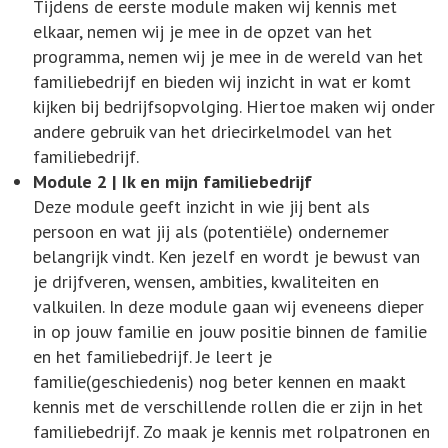
Tijdens de eerste module maken wij kennis met
elkaar, nemen wij je mee in de opzet van het
programma, nemen wij je mee in de wereld van het
familiebedrijf en bieden wij inzicht in wat er komt
kijken bij bedrijfsopvolging. Hiertoe maken wij onder
andere gebruik van het driecirkelmodel van het
familiebedrijf.
Module 2 | Ik en mijn familiebedrijf
Deze module geeft inzicht in wie jij bent als
persoon en wat jij als (potentiële) ondernemer
belangrijk vindt. Ken jezelf en wordt je bewust van
je drijfveren, wensen, ambities, kwaliteiten en
valkuilen. In deze module gaan wij eveneens dieper
in op jouw familie en jouw positie binnen de familie
en het familiebedrijf. Je leert je
familie(geschiedenis) nog beter kennen en maakt
kennis met de verschillende rollen die er zijn in het
familiebedrijf. Zo maak je kennis met rolpatronen en