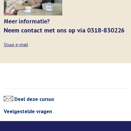
Meer informatie?
Neem contact met ons op via 0318-830226
Stuur e-mail
Deel deze cursus
Veelgestelde vragen