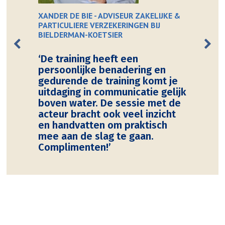
XANDER DE BIE - ADVISEUR ZAKELIJKE &
PARTICULIERE VERZEKERINGEN BIJ
BIELDERMAN-KOETSIER
‘De training heeft een
persoonlijke benadering en
gedurende de training komt je
uitdaging in communicatie gelijk
boven water. De sessie met de
acteur bracht ook veel inzicht
en handvatten om praktisch
mee aan de slag te gaan.
Complimenten!’