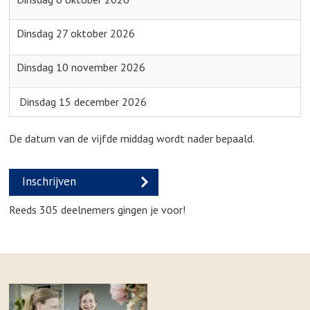
Dinsdag 27 oktober 2026
Dinsdag 10 november 2026
Dinsdag
15 december
202
6
De datum van de vijfde middag wordt nader bepaald.
Inschrijven
Reeds 305 deelnemers gingen je voor!