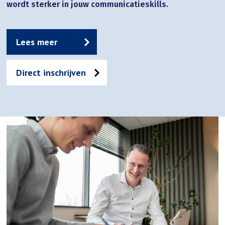
wordt sterker in jouw communicatieskills.
Lees meer
Direct inschrijven