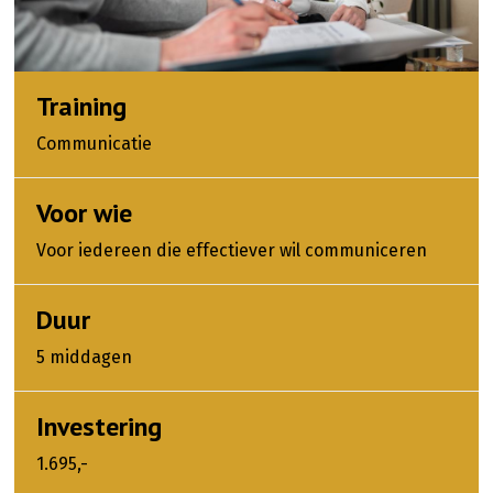
Training
Communicatie
Voor wie
Voor iedereen die effectiever wil communiceren
Duur
5 middagen
Investering
1.695,-