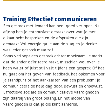
Training Effectief communiceren
Een gesprek met iemand kan heel goed verlopen. Na
afloop ben je enthousiast geraakt over wat je met
elkaar hebt besproken en de afspraken die zijn
gemaakt. Vol energie ga je aan de slag en je denkt:
was ieder gesprek maar zo!
Soms verloopt een gesprek echter moeizaam. Je merkt
dat de ander geïrriteerd raakt, misschien wel over je
heen walst of juist stil valt tijdens een gesprek. Of het
nu gaat om het geven van feedback, het opkomen voor
je standpunt of het aankaarten van een probleem: je
communiceert de hele dag door. Bewust en onbewust.
Effectieve sociale en communicatieve vaardigheden
zijn daarbij van groot belang. En het mooie van
vaardigheden is dat je die kunt aanleren.