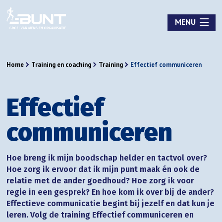
MENU
Home
Training en coaching
Training
Effectief communiceren
Effectief
communiceren
Hoe breng ik mijn boodschap helder en tactvol over?
Hoe zorg ik ervoor dat ik mijn punt maak én ook de
relatie met de ander goedhoud? Hoe zorg ik voor
regie in een gesprek? En hoe kom ik over bij de ander?
Effectieve communicatie begint bij jezelf en dat kun je
leren. Volg de training Effectief communiceren en