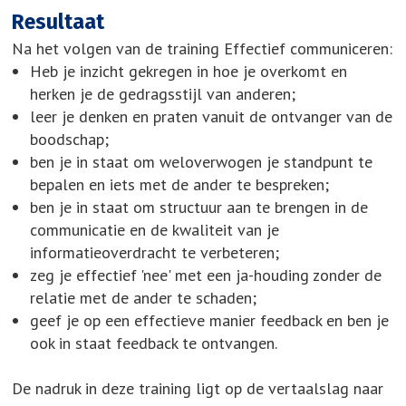
Resultaat
Na het volgen van de training Effectief communiceren:
Heb je inzicht gekregen in hoe je overkomt en
herken je de gedragsstijl van anderen;
leer je denken en praten vanuit de ontvanger van de
boodschap;
ben je in staat om weloverwogen je standpunt te
bepalen en iets met de ander te bespreken;
ben je in staat om structuur aan te brengen in de
communicatie en de kwaliteit van je
informatieoverdracht te verbeteren;
zeg je effectief 'nee' met een ja-houding zonder de
relatie met de ander te schaden;
geef je op een effectieve manier feedback en ben je
ook in staat feedback te ontvangen.
De nadruk in deze training ligt op de vertaalslag naar