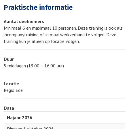
Praktische informatie
Aantal deelnemers
Minimaal 6 en maximaal 10 personen. Deze training is ook als
incompanytraining of in maatwerkverband te volgen. Deze
training kun je alleen op locatie volgen.
Duur
5 middagen (13.00 – 16.00 uur)
Locatie
Regio Ede
Data
Najaar 2026
Dinsdag 6 oktober 2026