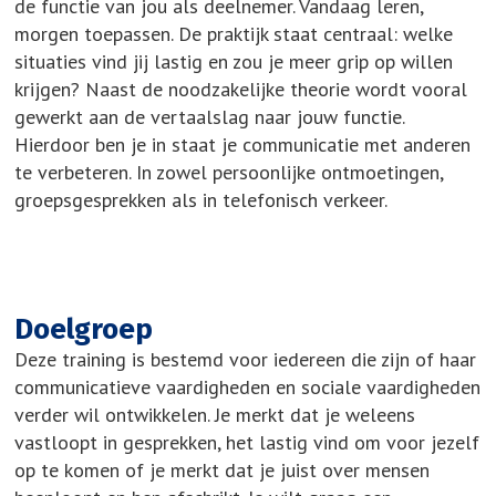
de functie van jou als deelnemer. Vandaag leren,
morgen toepassen. De praktijk staat centraal: welke
situaties vind jij lastig en zou je meer grip op willen
krijgen? Naast de noodzakelijke theorie wordt vooral
gewerkt aan de vertaalslag naar jouw functie.
Hierdoor ben je in staat je communicatie met anderen
te verbeteren. In zowel persoonlijke ontmoetingen,
groepsgesprekken als in telefonisch verkeer.
Doelgroep
Deze training is bestemd voor iedereen die zijn of haar
communicatieve vaardigheden en sociale vaardigheden
verder wil ontwikkelen. Je merkt dat je weleens
vastloopt in gesprekken, het lastig vind om voor jezelf
op te komen of je merkt dat je juist over mensen