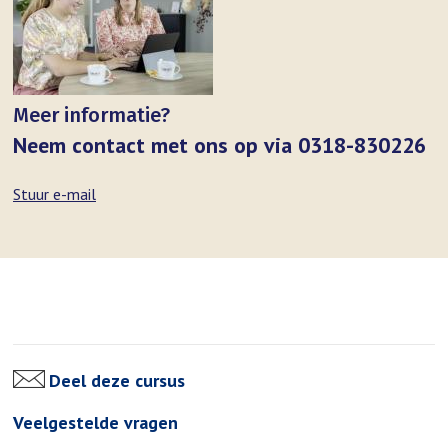
Meer informatie?
Neem contact met ons op via 0318-830226
Stuur e-mail
Deel deze cursus
Veelgestelde vragen