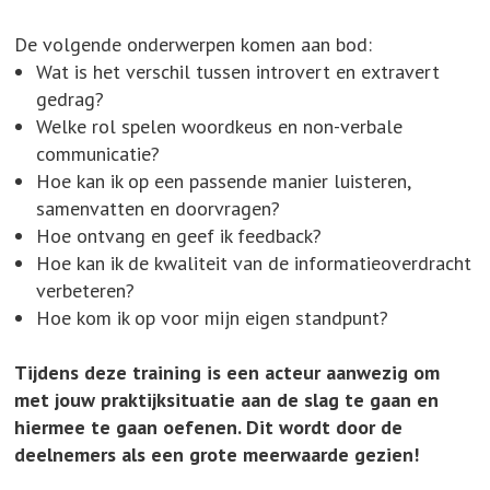
De volgende onderwerpen komen aan bod:
Wat is het verschil tussen introvert en extravert
gedrag?
Welke rol spelen woordkeus en non-verbale
communicatie?
Hoe kan ik op een passende manier luisteren,
samenvatten en doorvragen?
Hoe ontvang en geef ik feedback?
Hoe kan ik de kwaliteit van de informatieoverdracht
verbeteren?
Hoe kom ik op voor mijn eigen standpunt?
Tijdens deze training is een acteur aanwezig om
met jouw praktijksituatie aan de slag te gaan en
hiermee te gaan oefenen. Dit wordt door de
deelnemers als een grote meerwaarde gezien!