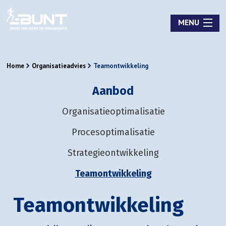
MENU
Home
Organisatieadvies
Teamontwikkeling
Aanbod
Organisatieoptimalisatie
Procesoptimalisatie
Strategieontwikkeling
Teamontwikkeling
Teamontwikkeling