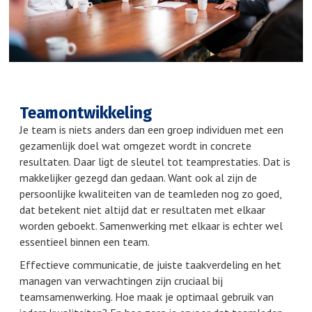
Teamontwikkeling
Je team is niets anders dan een groep individuen met een
gezamenlijk doel wat omgezet wordt in concrete
resultaten. Daar ligt de sleutel tot teamprestaties. Dat is
makkelijker gezegd dan gedaan. Want ook al zijn de
persoonlijke kwaliteiten van de teamleden nog zo goed,
dat betekent niet altijd dat er resultaten met elkaar
worden geboekt. Samenwerking met elkaar is echter wel
essentieel binnen een team.
Effectieve communicatie, de juiste taakverdeling en het
managen van verwachtingen zijn cruciaal bij
teamsamenwerking. Hoe maak je optimaal gebruik van