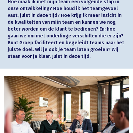
Hoe maak ik met mijn team een volgende stap in
onze ontwikkeling? Hoe houd ik het teamgevoel
vast, juist in deze tijd? Hoe krijg ik meer inzicht in
de kwaliteiten van mijn team en kunnen we nog
beter worden om de klant te bedienen? En: hoe
gaan we om met onderlinge verschillen die er zijn?
Bunt Groep faciliteert en begeleidt teams naar het
juiste doel. Wil je ook je team laten groeien? Wij
staan voor je klaar. Juist in deze tijd.