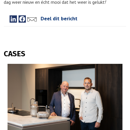
dag weer nieuw en écht mooi dat het weer is gelukt!’
Deel dit bericht
CASES