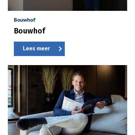
Bouwhof
Bouwhof
Lees meer